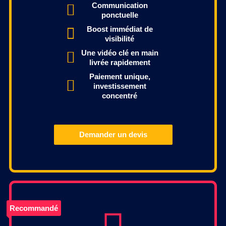
Communication
ponctuelle
Boost immédiat de
visibilité
Une vidéo clé en main
livrée rapidement
Paiement unique,
investissement
concentré
Demander un devis
Recommandé