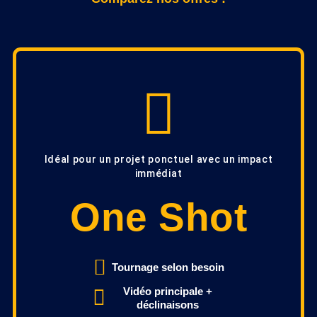
Idéal pour un projet ponctuel avec un impact
immédiat
One Shot
Tournage selon besoin
Vidéo principale +
déclinaisons