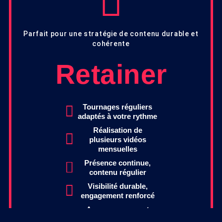
Parfait pour une stratégie de contenu durable et
cohérente
Retainer
Tournages réguliers
adaptés à votre rythme
Réalisation de
plusieurs vidéos
mensuelles
Présence continue,
contenu régulier
Visibilité durable,
engagement renforcé
Accompagnement
ajustable à vos