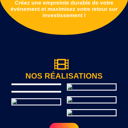
Créez une empreinte durable de votre
événement et maximisez votre retour sur
investissement !
NOS RÉALISATIONS